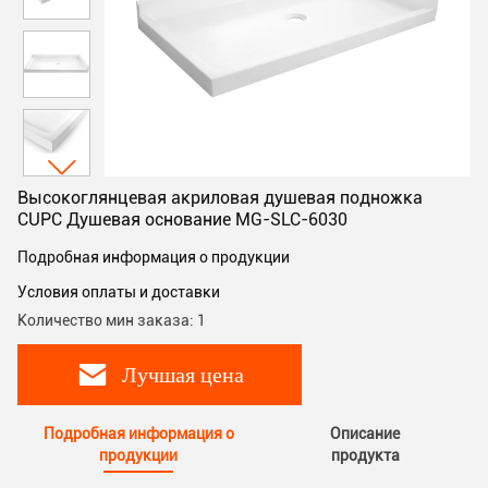
Высокоглянцевая акриловая душевая подножка
CUPC Душевая основание MG-SLC-6030
Подробная информация о продукции
Условия оплаты и доставки
Количество мин заказа: 1
Лучшая цена
Подробная информация о
Описание
продукции
продукта