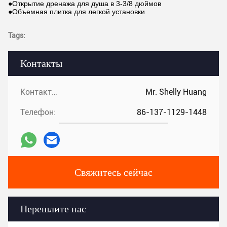
●Открытие дренажа для душа в 3-3/8 дюймов
●Объемная плитка для легкой установки
Tags:
Контакты
Контакты:
Mr. Shelly Huang
Телефон:
86-137-1129-1448
Свяжитесь сейчас
Перешлите нас