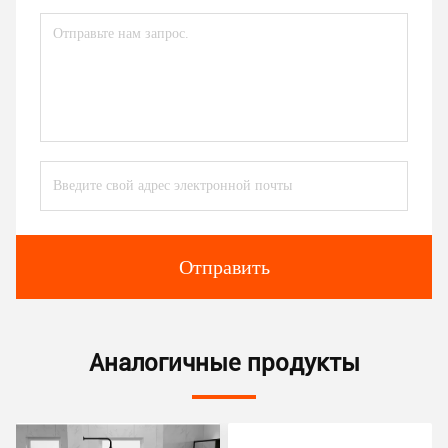
Отправить
Аналогичные продукты