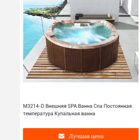
M3214-D Внешняя SPA Ванна Спа Постоянная
м
температура Купальная ванна
Лучшая цена