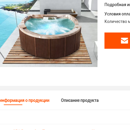
Подробная и
Условия опл
Количество м
информация о продукции
Описание продукта