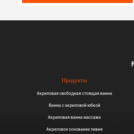
Продукты
Акриловая свободная стоящая ванна
Ванна с акриловой юбкой
Акриловая ванна массажа
Акриловое основание ливня