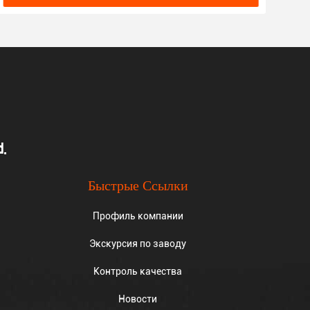
.
Быстрые Ссылки
Профиль компании
Экскурсия по заводу
Контроль качества
Новости