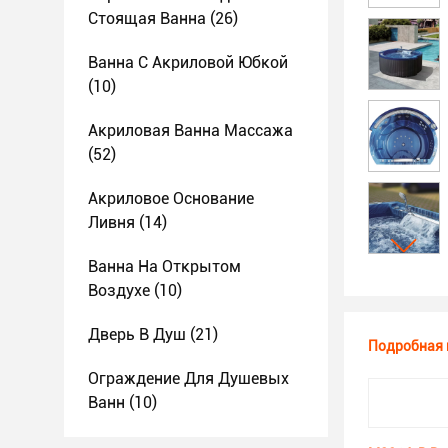
Стоящая Ванна
(26)
Ванна С Акриловой Юбкой
(10)
Акриловая Ванна Массажа
(52)
Акриловое Основание
Ливня
(14)
Ванна На Открытом
Воздухе
(10)
Дверь В Душ
(21)
Подробная 
Ограждение Для Душевых
Ванн
(10)