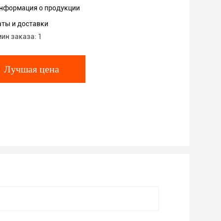
нформация о продукции
аты и доставки
ин заказа: 1
Лучшая цена