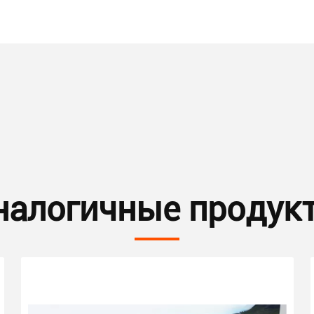
налогичные продук